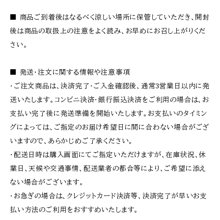
■ 商品ご到着後はなるべく涼しい場所に保管していただき、開封
後は商品の取扱上の注意をよく読み、お早めにお召し上がりくだ
さい。
■ 発送・注文に関する情報や注意事項
・ご注文商品は、決済完了・ご入金確認後、通常3営業日以内に発
送いたします。コンビニ決済・銀行振込決済をご利用の場合は、お
支払い完了後に発送準備を開始いたします。お支払いのタイミン
グによっては、ご指定のお届け希望日に間に合わない場合がござ
いますので、あらかじめご了承ください。
・配送日時は購入画面にてご指定いただけますが、在庫状況、休
業日、天候や交通事情、配送業者の都合等により、ご希望に添え
ない場合がございます。
・お急ぎの場合は、クレジットカード決済等、決済完了が早いお支
払い方法のご利用をおすすめいたします。