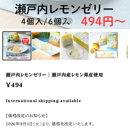
1
/6
瀬戸内レモンゼリー｜瀬戸内産レモン果皮使用
¥494
International shipping available
【価格改定のお知らせ】
2026年9月1日（火）より、価格を改定いたします。