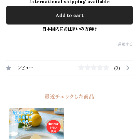
International shipping available
Add to cart
日本国内にお住まいの方向け
通報する
レビュー
(0)
最近チェックした商品