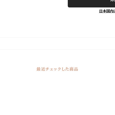
日本国内
最近チェックした商品