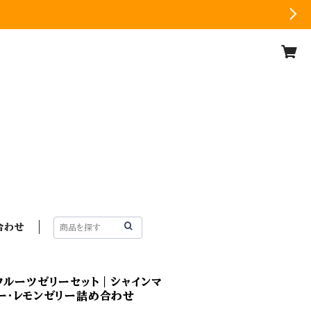
合わせ
フルーツゼリーセット｜シャインマ
ー・レモンゼリー詰め合わせ