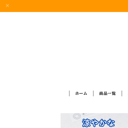
ホーム
商品一覧