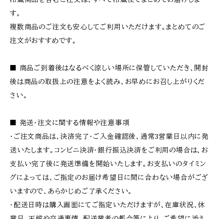
す。
複数商品のご注文も安心してご利用いただけます。まとめてのご
注文がおすすめです。
■ 商品ご到着後はなるべく涼しい場所に保管していただき、開封
後は商品の取扱上の注意をよく読み、お早めにお召し上がりくだ
さい。
■ 発送・注文に関する情報や注意事項
・ご注文商品は、決済完了・ご入金確認後、通常3営業日以内に発
送いたします。コンビニ決済・銀行振込決済をご利用の場合は、お
支払い完了後に発送準備を開始いたします。お支払いのタイミン
グによっては、ご指定のお届け希望日に間に合わない場合がござ
いますので、あらかじめご了承ください。
・配送日時は購入画面にてご指定いただけますが、在庫状況、休
業日、天候や交通事情、配送業者の都合等により、ご希望に添え