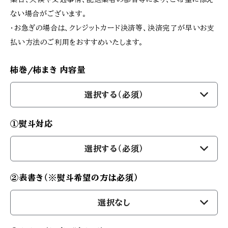
ない場合がございます。
・お急ぎの場合は、クレジットカード決済等、決済完了が早いお支
払い方法のご利用をおすすめいたします。
柿巻/柿まき 内容量
選択する（必須）
①熨斗対応
選択する（必須）
②表書き（※熨斗希望の方は必須）
選択なし