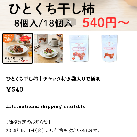
1
/4
ひとくち干し柿｜チャック付き袋入りで便利
¥540
International shipping available
【価格改定のお知らせ】
2026年9月1日（火）より、価格を改定いたします。