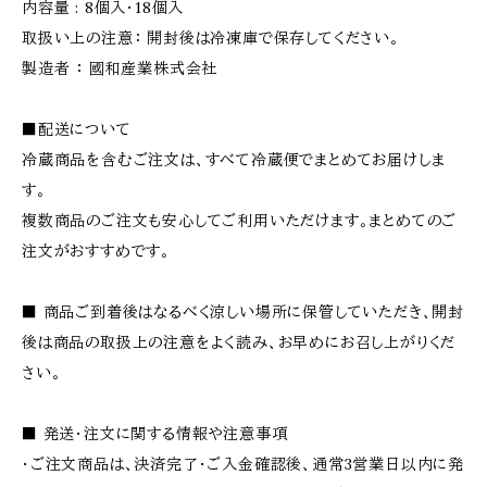
内容量 : 8個入・18個入
取扱い上の注意： 開封後は冷凍庫で保存してください。
製造者 ： 國和産業株式会社
■配送について
冷蔵商品を含むご注文は、すべて冷蔵便でまとめてお届けしま
す。
複数商品のご注文も安心してご利用いただけます。まとめてのご
注文がおすすめです。
■ 商品ご到着後はなるべく涼しい場所に保管していただき、開封
後は商品の取扱上の注意をよく読み、お早めにお召し上がりくだ
さい。
■ 発送・注文に関する情報や注意事項
・ご注文商品は、決済完了・ご入金確認後、通常3営業日以内に発