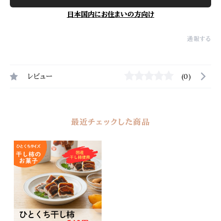
日本国内にお住まいの方向け
通報する
レビュー
(0)
最近チェックした商品