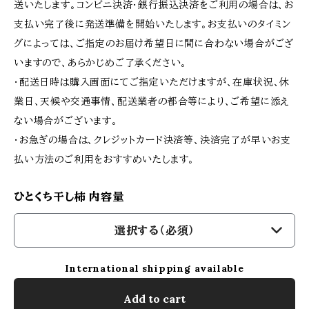
送いたします。コンビニ決済・銀行振込決済をご利用の場合は、お
支払い完了後に発送準備を開始いたします。お支払いのタイミン
グによっては、ご指定のお届け希望日に間に合わない場合がござ
いますので、あらかじめご了承ください。
・配送日時は購入画面にてご指定いただけますが、在庫状況、休
業日、天候や交通事情、配送業者の都合等により、ご希望に添え
ない場合がございます。
・お急ぎの場合は、クレジットカード決済等、決済完了が早いお支
払い方法のご利用をおすすめいたします。
ひとくち干し柿 内容量
選択する（必須）
International shipping available
Add to cart