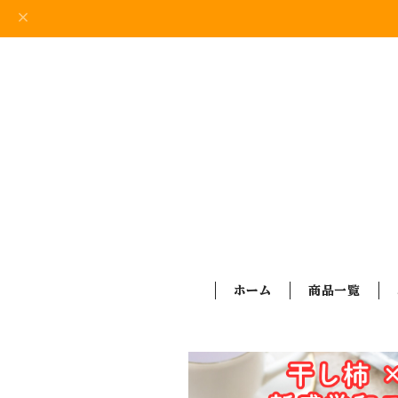
ホーム
商品一覧