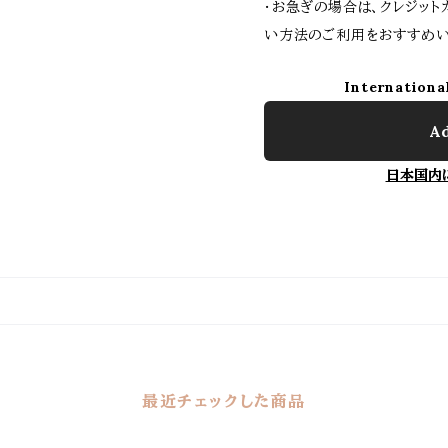
・お急ぎの場合は、クレジッ
い方法のご利用をおすすめい
Internationa
Ad
日本国内
最近チェックした商品