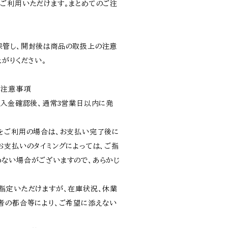
ご利用いただけます。まとめてのご注
保管し、開封後は商品の取扱上の注意
がりください。
や注意事項
ご入金確認後、通常3営業日以内に発
をご利用の場合は、お支払い完了後に
お支払いのタイミングによっては、ご指
ない場合がございますので、あらかじ
指定いただけますが、在庫状況、休業
者の都合等により、ご希望に添えない